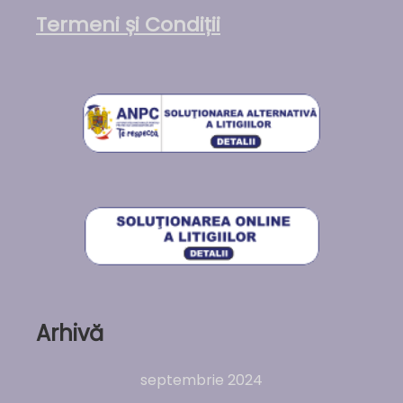
Termeni și Condiții
Arhivă
septembrie 2024