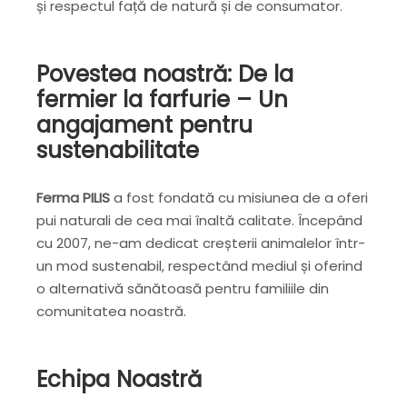
și respectul față de natură și de consumator.
Povestea noastră: De la
fermier la farfurie – Un
angajament pentru
sustenabilitate
Ferma
PILIS
a fost fondată cu misiunea de a oferi
pui naturali de cea mai înaltă calitate. Începând
cu 2007, ne-am dedicat creșterii animalelor într-
un mod sustenabil, respectând mediul și oferind
o alternativă sănătoasă pentru familiile din
comunitatea noastră.
Echipa Noastră