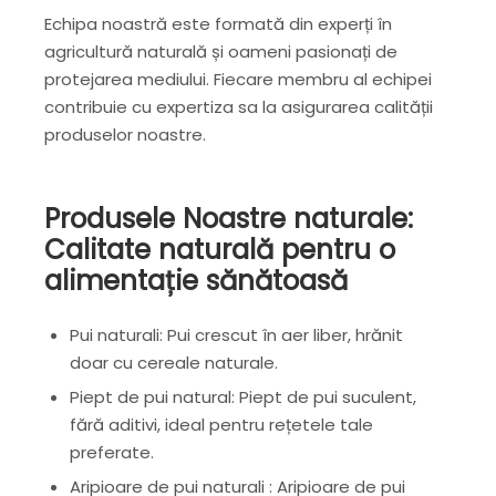
Echipa noastră este formată din experți în
agricultură naturală și oameni pasionați de
protejarea mediului. Fiecare membru al echipei
contribuie cu expertiza sa la asigurarea calității
produselor noastre.
Produsele Noastre naturale:
Calitate naturală pentru o
alimentație sănătoasă
Pui naturali: Pui crescut în aer liber, hrănit
doar cu cereale naturale.
Piept de pui natural: Piept de pui suculent,
fără aditivi, ideal pentru rețetele tale
preferate.
Aripioare de pui naturali : Aripioare de pui