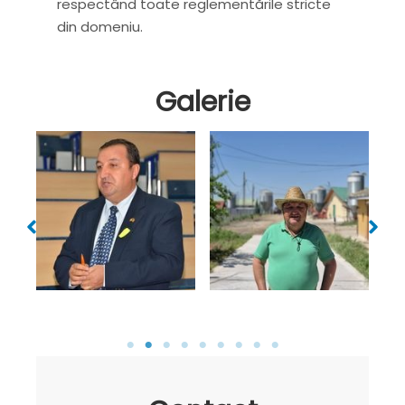
respectând toate reglementările stricte
din domeniu.
Galerie